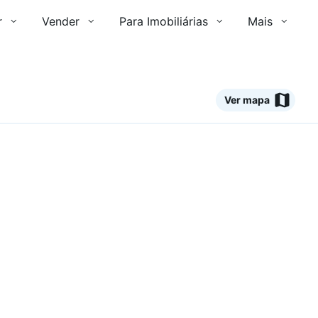
r
Vender
Para Imobiliárias
Mais
Ver mapa