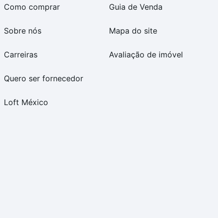
Como comprar
Guia de Venda
Sobre nós
Mapa do site
Carreiras
Avaliação de imóvel
Quero ser fornecedor
Loft México