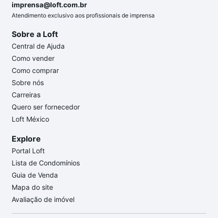
imprensa@loft.com.br
Atendimento exclusivo aos profissionais de imprensa
Sobre a Loft
Central de Ajuda
Como vender
Como comprar
Sobre nós
Carreiras
Quero ser fornecedor
Loft México
Explore
Portal Loft
Lista de Condomínios
Guia de Venda
Mapa do site
Avaliação de imóvel