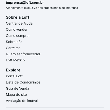
imprensa@loft.com.br
Atendimento exclusivo aos profissionais de imprensa
Sobre a Loft
Central de Ajuda
Como vender
Como comprar
Sobre nós
Carreiras
Quero ser fornecedor
Loft México
Explore
Portal Loft
Lista de Condomínios
Guia de Venda
Mapa do site
Avaliação de imóvel