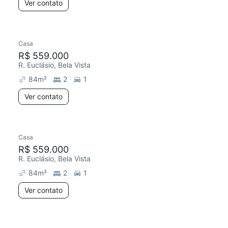
Ver contato
Casa
R$ 559.000
R. Euclásio, Bela Vista
84
m²
2
1
Ver contato
Casa
R$ 559.000
R. Euclásio, Bela Vista
84
m²
2
1
Ver contato