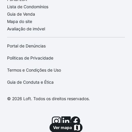
Lista de Condomínios
Guia de Venda
Mapa do site
Avaliação de imóvel
Portal de Denúncias
Políticas de Privacidade
Termos e Condições de Uso
Guia de Conduta e Ética
© 2026 Loft. Todos os direitos reservados.
Ver mapa