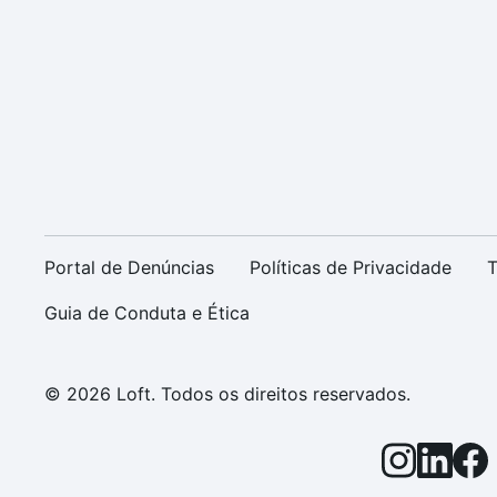
Portal de Denúncias
Políticas de Privacidade
T
Guia de Conduta e Ética
© 2026 Loft. Todos os direitos reservados.