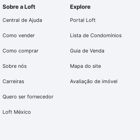
Sobre a Loft
Explore
Central de Ajuda
Portal Loft
Como vender
Lista de Condomínios
Como comprar
Guia de Venda
Sobre nós
Mapa do site
Carreiras
Avaliação de imóvel
Quero ser fornecedor
Loft México