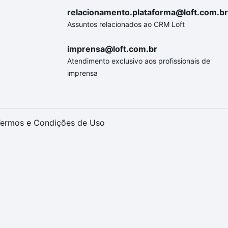
relacionamento.plataforma@loft.com.br
Assuntos relacionados ao CRM Loft
imprensa@loft.com.br
Atendimento exclusivo aos profissionais de
imprensa
ermos e Condições de Uso