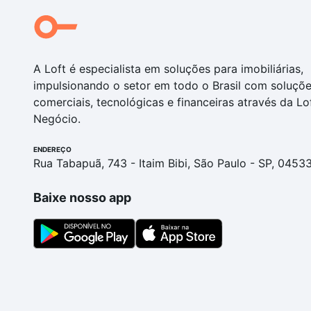
A Loft é especialista em soluções para imobiliárias,
impulsionando o setor em todo o Brasil com soluçõ
comerciais, tecnológicas e financeiras através da Lo
Negócio.
ENDEREÇO
Rua Tabapuã, 743 - Itaim Bibi, São Paulo - SP, 0453
Baixe nosso app