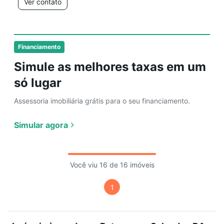
Ver contato
Financiamento
Simule as melhores taxas em um
só lugar
Assessoria imobiliária grátis para o seu financiamento.
Simular agora
Você viu 16 de 16 imóveis
1