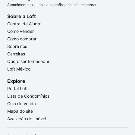
Atendimento exclusivo aos profissionais de imprensa
Sobre a Loft
Central de Ajuda
Como vender
Como comprar
Sobre nós
Carreiras
Quero ser fornecedor
Loft México
Explore
Portal Loft
Lista de Condomínios
Guia de Venda
Mapa do site
Avaliação de imóvel