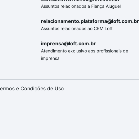
Assuntos relacionados a Fiança Aluguel
relacionamento.plataforma@loft.com.br
Assuntos relacionados ao CRM Loft
imprensa@loft.com.br
Atendimento exclusivo aos profissionais de
imprensa
ermos e Condições de Uso