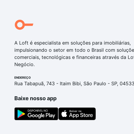
A Loft é especialista em soluções para imobiliárias,
impulsionando o setor em todo o Brasil com soluçõ
comerciais, tecnológicas e financeiras através da Lo
Negócio.
ENDEREÇO
Rua Tabapuã, 743 - Itaim Bibi, São Paulo - SP, 0453
Baixe nosso app