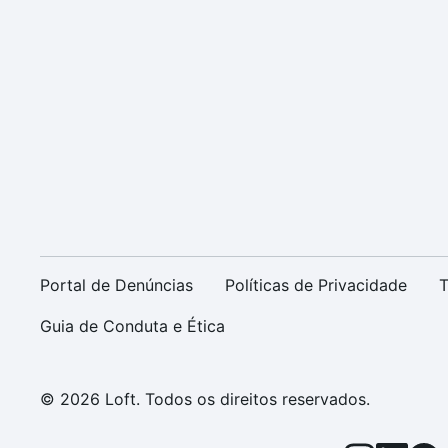
Portal de Denúncias
Políticas de Privacidade
T
Guia de Conduta e Ética
© 2026 Loft. Todos os direitos reservados.