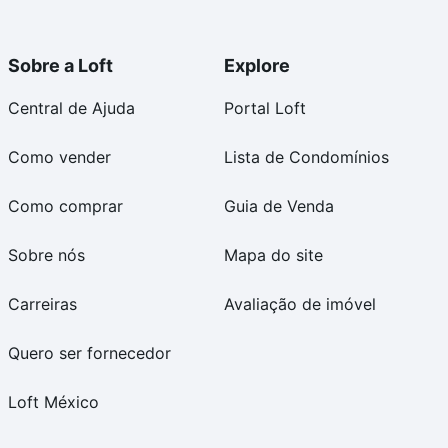
Sobre a Loft
Explore
Central de Ajuda
Portal Loft
Como vender
Lista de Condomínios
Como comprar
Guia de Venda
Sobre nós
Mapa do site
Carreiras
Avaliação de imóvel
Quero ser fornecedor
Loft México