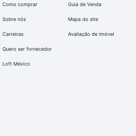
Como comprar
Guia de Venda
Sobre nós
Mapa do site
Carreiras
Avaliação de imóvel
Quero ser fornecedor
Loft México