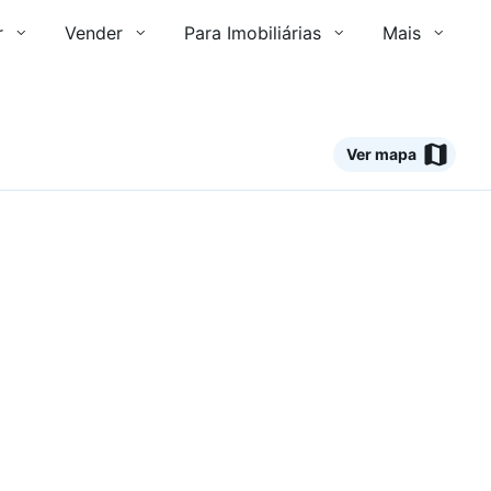
r
Vender
Para Imobiliárias
Mais
Ver mapa