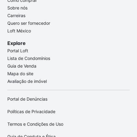
Como comprar
Sobre nós
Carreiras
Quero ser fornecedor
Loft México
Explore
Portal Loft
Lista de Condomínios
Guia de Venda
Mapa do site
Avaliação de imóvel
Portal de Denúncias
Políticas de Privacidade
Termos e Condições de Uso
Guia de Conduta e Ética