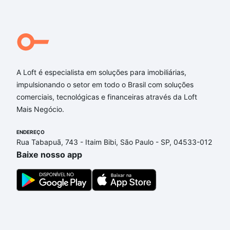
A Loft é especialista em soluções para imobiliárias,
impulsionando o setor em todo o Brasil com soluções
comerciais, tecnológicas e financeiras através da Loft
Mais Negócio.
ENDEREÇO
Rua Tabapuã, 743 - Itaim Bibi, São Paulo - SP, 04533-012
Baixe nosso app