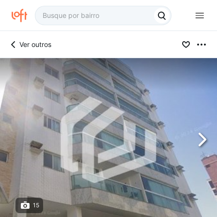
Ver outros
15