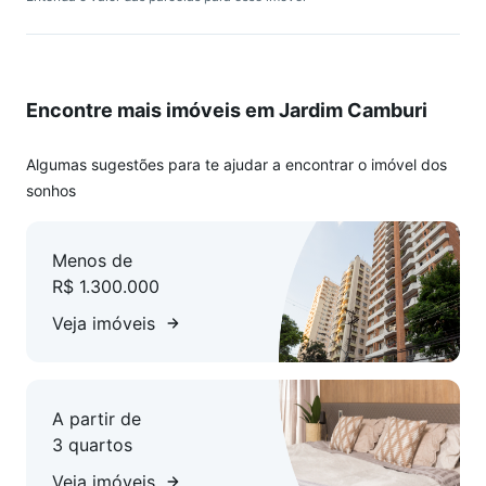
Encontre mais imóveis em Jardim Camburi
Algumas sugestões para te ajudar a encontrar o imóvel dos
sonhos
Menos de
R$ 1.300.000
Veja imóveis
A partir de
3 quartos
Veja imóveis