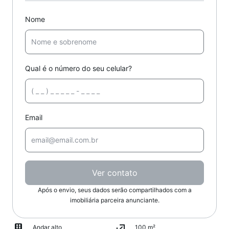
Nome
Qual é o número do seu celular?
Email
Ver contato
Após o envio, seus dados serão compartilhados com a
imobiliária parceira anunciante.
Andar alto
100 m²