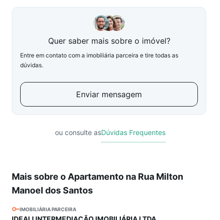
Quer saber mais sobre o imóvel?
Entre em contato com a imobiliária parceira e tire todas as
dúvidas.
Enviar mensagem
ou consulte as
Dúvidas Frequentes
Mais sobre o Apartamento na Rua Milton
Manoel dos Santos
IMOBILIÁRIA PARCEIRA
IDEALI INTERMEDIAÇÃO IMOBILIÁRIA LTDA