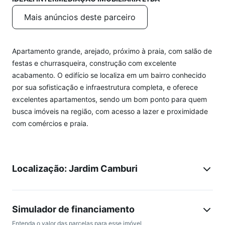
Mais anúncios deste parceiro
Apartamento grande, arejado, próximo à praia, com salão de
festas e churrasqueira, construção com excelente
acabamento. O edifício se localiza em um bairro conhecido
por sua sofisticação e infraestrutura completa, e oferece
excelentes apartamentos, sendo um bom ponto para quem
busca imóveis na região, com acesso a lazer e proximidade
com comércios e praia.
Localização: Jardim Camburi
Simulador de financiamento
Entenda o valor das parcelas para esse imóvel