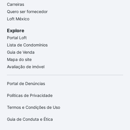
Carreiras
Quero ser fornecedor
Loft México
Explore
Portal Loft
Lista de Condomínios
Guia de Venda
Mapa do site
Avaliação de imóvel
Portal de Denúncias
Políticas de Privacidade
Termos e Condições de Uso
Guia de Conduta e Ética