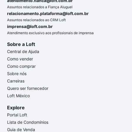
atendimento.fianca@loft.com.br
Assuntos relacionados a Fiança Aluguel
relacionamento.plataforma@loft.com.br
Assuntos relacionados ao CRM Loft
imprensa@loft.com.br
Atendimento exclusivo aos profissionais de imprensa
Sobre a Loft
Central de Ajuda
Como vender
Como comprar
Sobre nós
Carreiras
Quero ser fornecedor
Loft México
Explore
Portal Loft
Lista de Condomínios
Guia de Venda