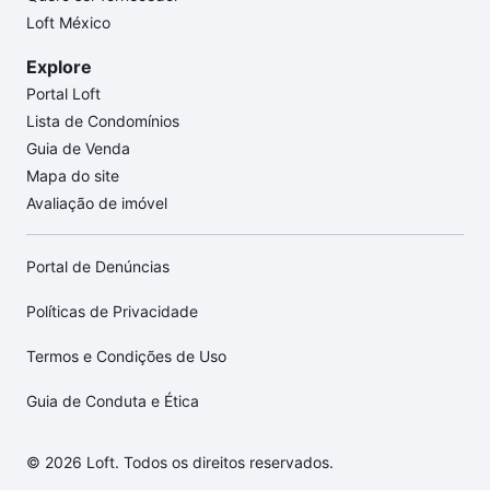
Loft México
Explore
Portal Loft
Lista de Condomínios
Guia de Venda
Mapa do site
Avaliação de imóvel
Portal de Denúncias
Políticas de Privacidade
Termos e Condições de Uso
Guia de Conduta e Ética
© 2026 Loft. Todos os direitos reservados.