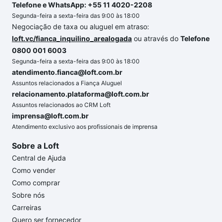
Telefone e WhatsApp: +55 11 4020-2208
Segunda-feira a sexta-feira das 9:00 às 18:00
Negociação de taxa ou aluguel em atraso:
loft.vc/fianca_inquilino_arealogada
ou através do
Telefone
0800 001 6003
Segunda-feira a sexta-feira das 9:00 às 18:00
atendimento.fianca@loft.com.br
Assuntos relacionados a Fiança Aluguel
relacionamento.plataforma@loft.com.br
Assuntos relacionados ao CRM Loft
imprensa@loft.com.br
Atendimento exclusivo aos profissionais de imprensa
Sobre a Loft
Central de Ajuda
Como vender
Como comprar
Sobre nós
Carreiras
Quero ser fornecedor