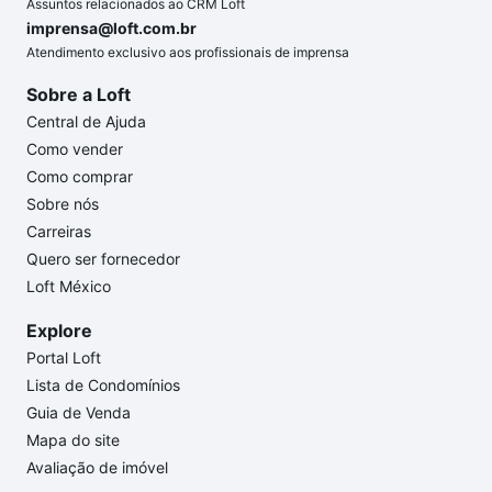
Assuntos relacionados ao CRM Loft
imprensa@loft.com.br
Atendimento exclusivo aos profissionais de imprensa
Sobre a Loft
Central de Ajuda
Como vender
Como comprar
Sobre nós
Carreiras
Quero ser fornecedor
Loft México
Explore
Portal Loft
Lista de Condomínios
Guia de Venda
Mapa do site
Avaliação de imóvel