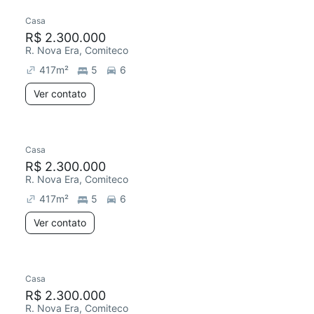
Casa
R$ 2.300.000
R. Nova Era, Comiteco
417
m²
5
6
Ver contato
Casa
R$ 2.300.000
R. Nova Era, Comiteco
417
m²
5
6
Ver contato
Casa
R$ 2.300.000
R. Nova Era, Comiteco