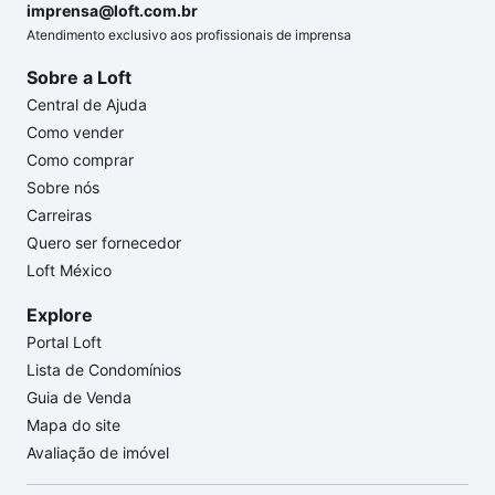
imprensa@loft.com.br
Atendimento exclusivo aos profissionais de imprensa
Sobre a Loft
Central de Ajuda
Como vender
Como comprar
Sobre nós
Carreiras
Quero ser fornecedor
Loft México
Explore
Portal Loft
Lista de Condomínios
Guia de Venda
Mapa do site
Avaliação de imóvel