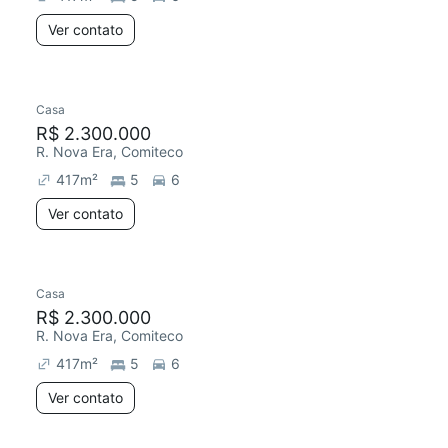
Ver contato
Casa
R$ 2.300.000
R. Nova Era, Comiteco
417
m²
5
6
Ver contato
Casa
R$ 2.300.000
R. Nova Era, Comiteco
417
m²
5
6
Ver contato