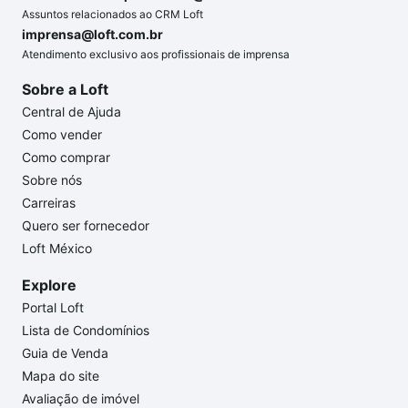
Assuntos relacionados ao CRM Loft
imprensa@loft.com.br
Atendimento exclusivo aos profissionais de imprensa
Sobre a Loft
Central de Ajuda
Como vender
Como comprar
Sobre nós
Carreiras
Quero ser fornecedor
Loft México
Explore
Portal Loft
Lista de Condomínios
Guia de Venda
Mapa do site
Avaliação de imóvel