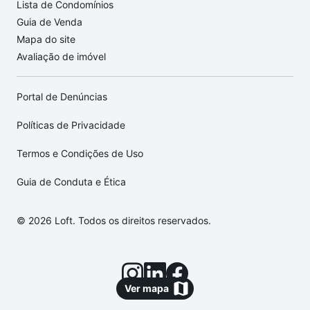
Lista de Condomínios
Guia de Venda
Mapa do site
Avaliação de imóvel
Portal de Denúncias
Políticas de Privacidade
Termos e Condições de Uso
Guia de Conduta e Ética
© 2026 Loft. Todos os direitos reservados.
Ver mapa