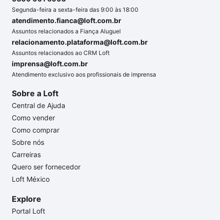
Segunda-feira a sexta-feira das 9:00 às 18:00
atendimento.fianca@loft.com.br
Assuntos relacionados a Fiança Aluguel
relacionamento.plataforma@loft.com.br
Assuntos relacionados ao CRM Loft
imprensa@loft.com.br
Atendimento exclusivo aos profissionais de imprensa
Sobre a Loft
Central de Ajuda
Como vender
Como comprar
Sobre nós
Carreiras
Quero ser fornecedor
Loft México
Explore
Portal Loft