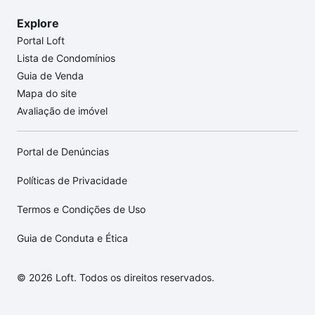
Explore
Portal Loft
Lista de Condomínios
Guia de Venda
Mapa do site
Avaliação de imóvel
Portal de Denúncias
Políticas de Privacidade
Termos e Condições de Uso
Guia de Conduta e Ética
© 2026 Loft. Todos os direitos reservados.