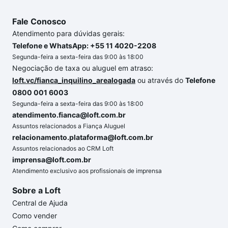
Fale Conosco
Atendimento para dúvidas gerais:
Telefone e WhatsApp: +55 11 4020-2208
Segunda-feira a sexta-feira das 9:00 às 18:00
Negociação de taxa ou aluguel em atraso:
loft.vc/fianca_inquilino_arealogada
ou através do
Telefone
0800 001 6003
Segunda-feira a sexta-feira das 9:00 às 18:00
atendimento.fianca@loft.com.br
Assuntos relacionados a Fiança Aluguel
relacionamento.plataforma@loft.com.br
Assuntos relacionados ao CRM Loft
imprensa@loft.com.br
Atendimento exclusivo aos profissionais de imprensa
Sobre a Loft
Central de Ajuda
Como vender