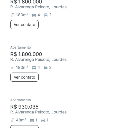
R$ 1.800.000
R. Alvarenga Peixoto, Lourdes
180
m²
4
2
Ver contato
Apartamento
R$ 1.800.000
R. Alvarenga Peixoto, Lourdes
180
m²
4
2
Ver contato
Apartamento
R$ 930.035
R. Alvarenga Peixoto, Lourdes
48
m²
1
1