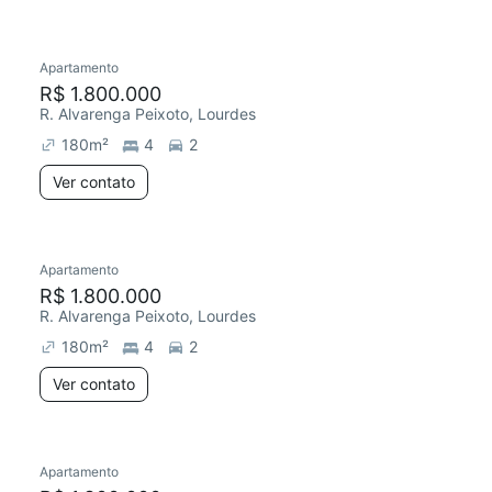
Apartamento
R$ 1.800.000
R. Alvarenga Peixoto, Lourdes
180
m²
4
2
Ver contato
Apartamento
R$ 1.800.000
R. Alvarenga Peixoto, Lourdes
180
m²
4
2
Ver contato
Apartamento