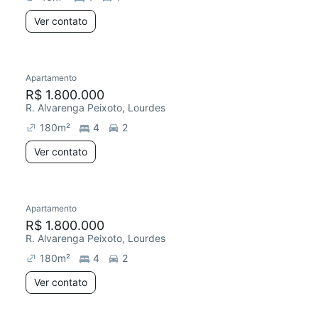
Ver contato
Apartamento
R$ 1.800.000
R. Alvarenga Peixoto, Lourdes
180
m²
4
2
Ver contato
Apartamento
R$ 1.800.000
R. Alvarenga Peixoto, Lourdes
180
m²
4
2
Ver contato