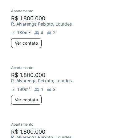
Apartamento
Redecorar
R$ 1.800.000
R. Alvarenga Peixoto, Lourdes
180
m²
4
2
Ver contato
Apartamento
Redecorar
R$ 1.800.000
R. Alvarenga Peixoto, Lourdes
180
m²
4
2
Ver contato
Apartamento
Redecorar
Chegou este mês
R$ 1.800.000
R. Alvarenga Peixoto, Lourdes