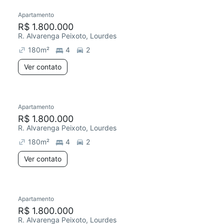
Apartamento
R$ 1.800.000
R. Alvarenga Peixoto, Lourdes
180
m²
4
2
Ver contato
Apartamento
R$ 1.800.000
R. Alvarenga Peixoto, Lourdes
180
m²
4
2
Ver contato
Apartamento
R$ 1.800.000
R. Alvarenga Peixoto, Lourdes