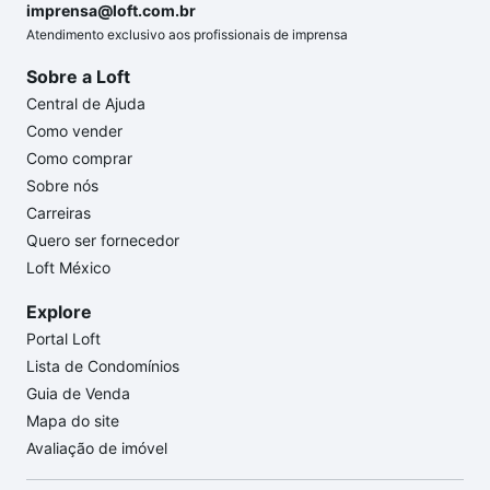
imprensa@loft.com.br
Atendimento exclusivo aos profissionais de imprensa
Sobre a Loft
Central de Ajuda
Como vender
Como comprar
Sobre nós
Carreiras
Quero ser fornecedor
Loft México
Explore
Portal Loft
Lista de Condomínios
Guia de Venda
Mapa do site
Avaliação de imóvel