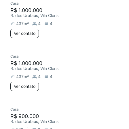
Casa
R$ 1.000.000
R. dos Urutaus, Vila Cloris
437
m²
4
4
Ver contato
Casa
R$ 1.000.000
R. dos Urutaus, Vila Cloris
437
m²
4
4
Ver contato
Casa
R$ 900.000
R. dos Urutaus, Vila Cloris