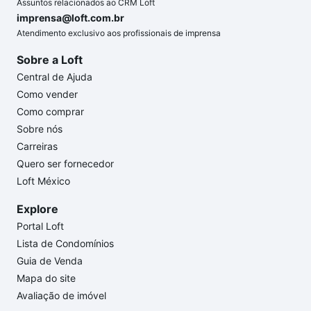
Assuntos relacionados ao CRM Loft
imprensa@loft.com.br
Atendimento exclusivo aos profissionais de imprensa
Sobre a Loft
Central de Ajuda
Como vender
Como comprar
Sobre nós
Carreiras
Quero ser fornecedor
Loft México
Explore
Portal Loft
Lista de Condomínios
Guia de Venda
Mapa do site
Avaliação de imóvel