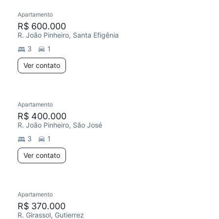
Apartamento
R$ 600.000
R. João Pinheiro, Santa Efigênia
3
1
Ver contato
Apartamento
R$ 400.000
R. João Pinheiro, São José
3
1
Ver contato
Apartamento
R$ 370.000
R. Girassol, Gutierrez