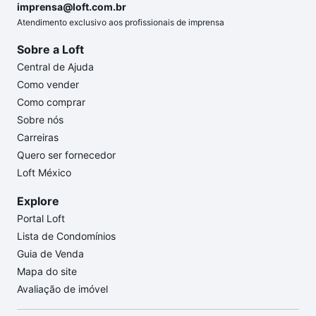
imprensa@loft.com.br
Atendimento exclusivo aos profissionais de imprensa
Sobre a Loft
Central de Ajuda
Como vender
Como comprar
Sobre nós
Carreiras
Quero ser fornecedor
Loft México
Explore
Portal Loft
Lista de Condomínios
Guia de Venda
Mapa do site
Avaliação de imóvel