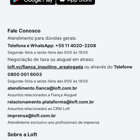
Fale Conosco
Atendimento para dúvidas gerais:
Telefone e WhatsApp: +55 11 4020-2208
Segunda-feira a sexta-feira das 9:00 às 18:00
Negociação de taxa ou aluguel em atraso:
loft.vc/fianca_inquilino_arealogada
ou através do
Telefone
0800 001 6003
Segunda-feira a sexta-feira das 9:00 às 18:00
atendimento.fianca@loft.com.br
Assuntos relacionados a Fiança Aluguel
relacionamento.plataforma@loft.com.br
Assuntos relacionados ao CRM Loft
imprensa@loft.com.br
Atendimento exclusivo aos profissionais de imprensa
Sobre a Loft