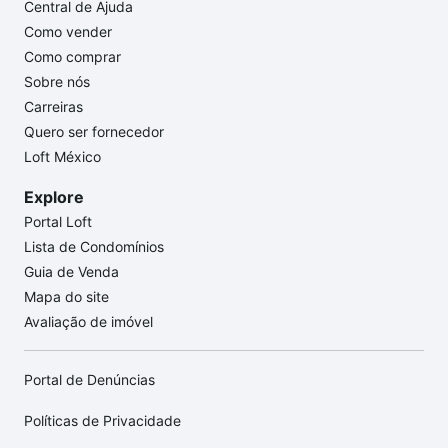
Central de Ajuda
Como vender
Como comprar
Sobre nós
Carreiras
Quero ser fornecedor
Loft México
Explore
Portal Loft
Lista de Condomínios
Guia de Venda
Mapa do site
Avaliação de imóvel
Portal de Denúncias
Políticas de Privacidade