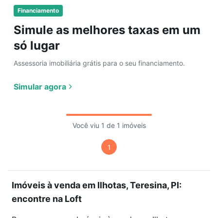
Financiamento
Simule as melhores taxas em um
só lugar
Assessoria imobiliária grátis para o seu financiamento.
Simular agora
Você viu 1 de 1 imóveis
1
Imóveis à venda em Ilhotas, Teresina, PI:
encontre na Loft