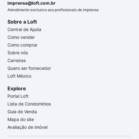
imprensa@loft.com.br
Atendimento exclusivo aos profissionais de imprensa
Sobre a Loft
Central de Ajuda
Como vender
Como comprar
Sobre nós
Carreiras
Quero ser fornecedor
Loft México
Explore
Portal Loft
Lista de Condomínios
Guia de Venda
Mapa do site
Avaliação de imóvel