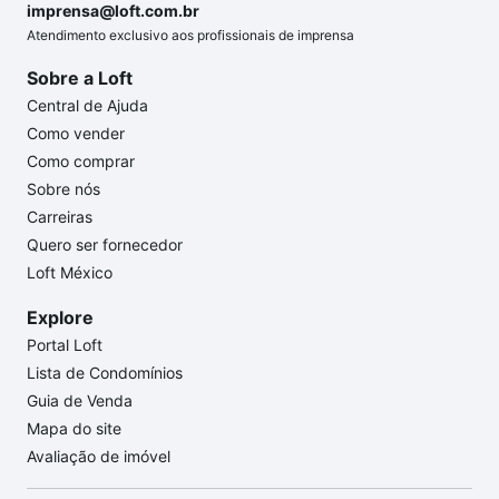
imprensa@loft.com.br
Atendimento exclusivo aos profissionais de imprensa
Sobre a Loft
Central de Ajuda
Como vender
Como comprar
Sobre nós
Carreiras
Quero ser fornecedor
Loft México
Explore
Portal Loft
Lista de Condomínios
Guia de Venda
Mapa do site
Avaliação de imóvel