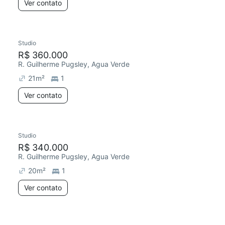
Ver contato
Studio
R$ 360.000
R. Guilherme Pugsley, Agua Verde
21
m²
1
Ver contato
Studio
R$ 340.000
R. Guilherme Pugsley, Agua Verde
20
m²
1
Ver contato