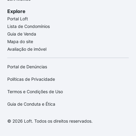
Explore
Portal Loft
Lista de Condomínios
Guia de Venda
Mapa do site
Avaliação de imóvel
Portal de Denúncias
Políticas de Privacidade
Termos e Condições de Uso
Guia de Conduta e Ética
© 2026 Loft. Todos os direitos reservados.