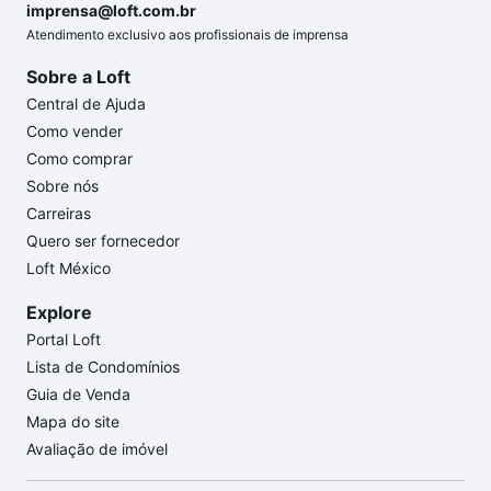
imprensa@loft.com.br
Atendimento exclusivo aos profissionais de imprensa
Sobre a Loft
Central de Ajuda
Como vender
Como comprar
Sobre nós
Carreiras
Quero ser fornecedor
Loft México
Explore
Portal Loft
Lista de Condomínios
Guia de Venda
Mapa do site
Avaliação de imóvel