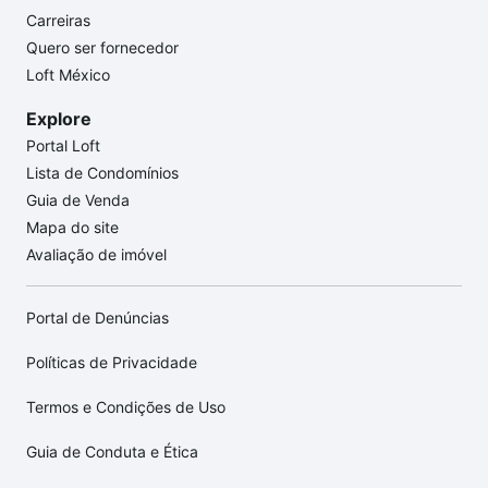
Carreiras
Quero ser fornecedor
Loft México
Explore
Portal Loft
Lista de Condomínios
Guia de Venda
Mapa do site
Avaliação de imóvel
Portal de Denúncias
Políticas de Privacidade
Termos e Condições de Uso
Guia de Conduta e Ética