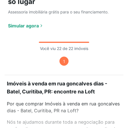
só lugar
Assessoria imobiliária grátis para o seu financiamento.
Simular agora
Você viu 22 de 22 imóveis
1
Imóveis à venda em rua goncalves dias -
Batel, Curitiba, PR: encontre na Loft
Por que comprar Imóveis à venda em rua goncalves
dias - Batel, Curitiba, PR na Loft?
Nós te ajudamos durante toda a negociação para