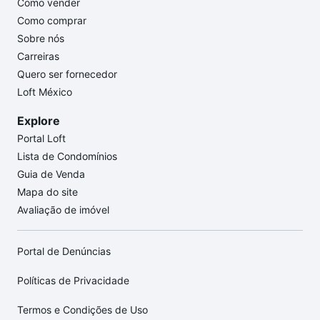
Como vender
Como comprar
Sobre nós
Carreiras
Quero ser fornecedor
Loft México
Explore
Portal Loft
Lista de Condomínios
Guia de Venda
Mapa do site
Avaliação de imóvel
Portal de Denúncias
Políticas de Privacidade
Termos e Condições de Uso