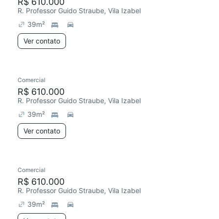
R$ 610.000
R. Professor Guido Straube, Vila Izabel
39
m²
Ver contato
Comercial
R$ 610.000
R. Professor Guido Straube, Vila Izabel
39
m²
Ver contato
Comercial
R$ 610.000
R. Professor Guido Straube, Vila Izabel
39
m²