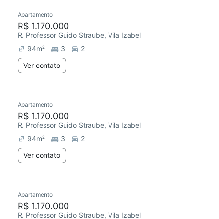
Apartamento
R$ 1.170.000
R. Professor Guido Straube, Vila Izabel
94
m²
3
2
Ver contato
Apartamento
R$ 1.170.000
R. Professor Guido Straube, Vila Izabel
94
m²
3
2
Ver contato
Apartamento
R$ 1.170.000
R. Professor Guido Straube, Vila Izabel