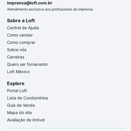
imprensa@loft.com.br
Atendimento exclusivo aos profissionais de imprensa
Sobre a Loft
Central de Ajuda
Como vender
Como comprar
Sobre nós
Carreiras
Quero ser fornecedor
Loft México
Explore
Portal Loft
Lista de Condomínios
Guia de Venda
Mapa do site
Avaliação de imóvel