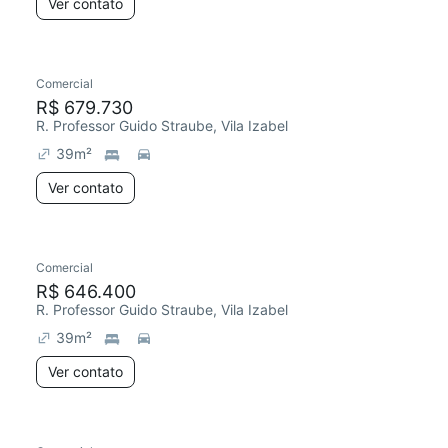
Ver contato
Comercial
R$ 679.730
R. Professor Guido Straube, Vila Izabel
39
m²
Ver contato
Comercial
R$ 646.400
R. Professor Guido Straube, Vila Izabel
39
m²
Ver contato