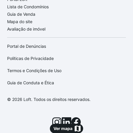
Lista de Condomínios
Guia de Venda
Mapa do site
Avaliação de imóvel
Portal de Denúncias
Políticas de Privacidade
Termos e Condições de Uso
Guia de Conduta e Ética
© 2026 Loft. Todos os direitos reservados.
Ver mapa