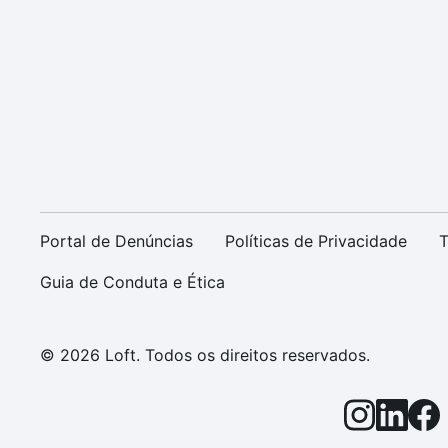
Portal de Denúncias
Políticas de Privacidade
T
Guia de Conduta e Ética
© 2026 Loft. Todos os direitos reservados.