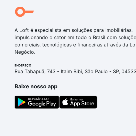
A Loft é especialista em soluções para imobiliárias,
impulsionando o setor em todo o Brasil com soluçõ
comerciais, tecnológicas e financeiras através da Lo
Negócio.
ENDEREÇO
Rua Tabapuã, 743 - Itaim Bibi, São Paulo - SP, 0453
Baixe nosso app