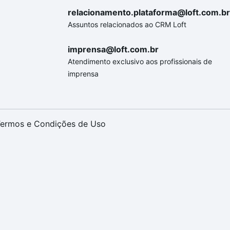
relacionamento.plataforma@loft.com.br
Assuntos relacionados ao CRM Loft
imprensa@loft.com.br
Atendimento exclusivo aos profissionais de
imprensa
ermos e Condições de Uso