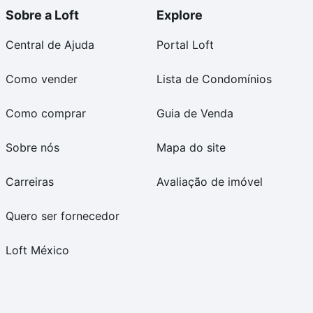
Sobre a Loft
Explore
Central de Ajuda
Portal Loft
Como vender
Lista de Condomínios
Como comprar
Guia de Venda
Sobre nós
Mapa do site
Carreiras
Avaliação de imóvel
Quero ser fornecedor
Loft México