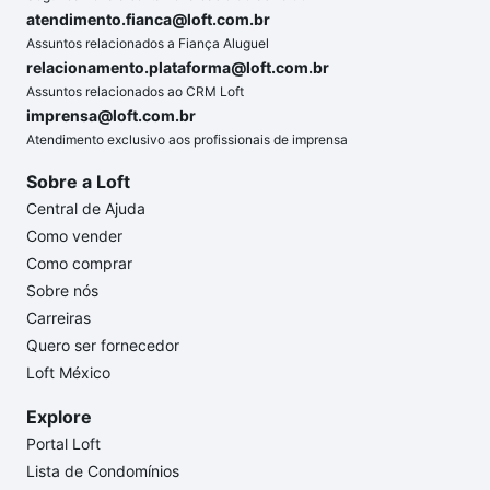
atendimento.fianca@loft.com.br
Assuntos relacionados a Fiança Aluguel
relacionamento.plataforma@loft.com.br
Assuntos relacionados ao CRM Loft
imprensa@loft.com.br
Atendimento exclusivo aos profissionais de imprensa
Sobre a Loft
Central de Ajuda
Como vender
Como comprar
Sobre nós
Carreiras
Quero ser fornecedor
Loft México
Explore
Portal Loft
Lista de Condomínios