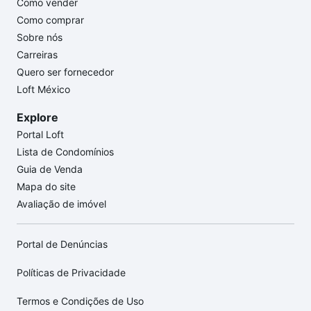
Como vender
Como comprar
Sobre nós
Carreiras
Quero ser fornecedor
Loft México
Explore
Portal Loft
Lista de Condomínios
Guia de Venda
Mapa do site
Avaliação de imóvel
Portal de Denúncias
Políticas de Privacidade
Termos e Condições de Uso