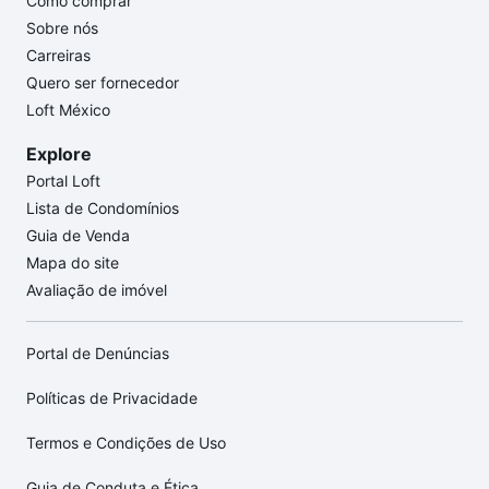
Como comprar
Sobre nós
Carreiras
Quero ser fornecedor
Loft México
Explore
Portal Loft
Lista de Condomínios
Guia de Venda
Mapa do site
Avaliação de imóvel
Portal de Denúncias
Políticas de Privacidade
Termos e Condições de Uso
Guia de Conduta e Ética