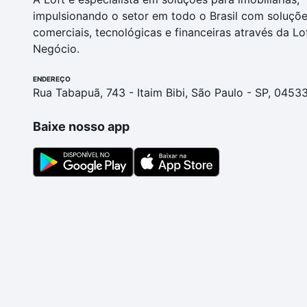
impulsionando o setor em todo o Brasil com soluçõ
comerciais, tecnológicas e financeiras através da Lo
Negócio.
ENDEREÇO
Rua Tabapuã, 743 - Itaim Bibi, São Paulo - SP, 0453
Baixe nosso app