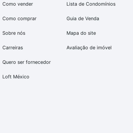
Como vender
Lista de Condomínios
Como comprar
Guia de Venda
Sobre nós
Mapa do site
Carreiras
Avaliação de imóvel
Quero ser fornecedor
Loft México