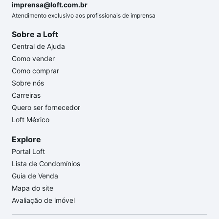
imprensa@loft.com.br
Atendimento exclusivo aos profissionais de imprensa
Sobre a Loft
Central de Ajuda
Como vender
Como comprar
Sobre nós
Carreiras
Quero ser fornecedor
Loft México
Explore
Portal Loft
Lista de Condomínios
Guia de Venda
Mapa do site
Avaliação de imóvel