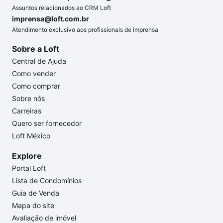
Assuntos relacionados ao CRM Loft
imprensa@loft.com.br
Atendimento exclusivo aos profissionais de imprensa
Sobre a Loft
Central de Ajuda
Como vender
Como comprar
Sobre nós
Carreiras
Quero ser fornecedor
Loft México
Explore
Portal Loft
Lista de Condomínios
Guia de Venda
Mapa do site
Avaliação de imóvel