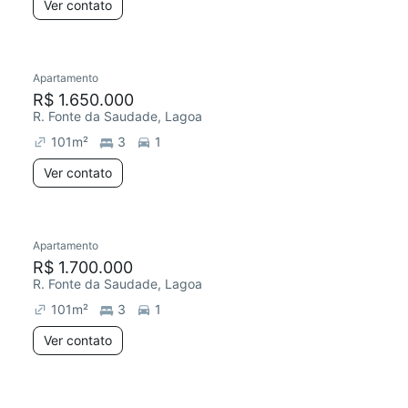
Ver contato
Apartamento
R$ 1.650.000
R. Fonte da Saudade, Lagoa
101
m²
3
1
Ver contato
Apartamento
R$ 1.700.000
R. Fonte da Saudade, Lagoa
101
m²
3
1
Ver contato