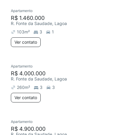
Apartamento
Redecorar
R$ 1.460.000
R. Fonte da Saudade, Lagoa
103
m²
3
1
Ver contato
Apartamento
Redecorar
R$ 4.000.000
R. Fonte da Saudade, Lagoa
260
m²
3
3
Ver contato
Apartamento
Redecorar
R$ 4.900.000
R. Fonte da Saudade, Lagoa