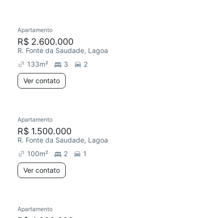
Apartamento
R$ 2.600.000
R. Fonte da Saudade, Lagoa
133
m²
3
2
Ver contato
Apartamento
R$ 1.500.000
R. Fonte da Saudade, Lagoa
100
m²
2
1
Ver contato
Apartamento