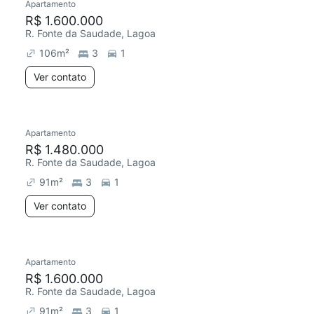
Apartamento
R$ 1.600.000
R. Fonte da Saudade, Lagoa
106
m²
3
1
Ver contato
Apartamento
R$ 1.480.000
R. Fonte da Saudade, Lagoa
91
m²
3
1
Ver contato
Apartamento
R$ 1.600.000
R. Fonte da Saudade, Lagoa
91
m²
3
1