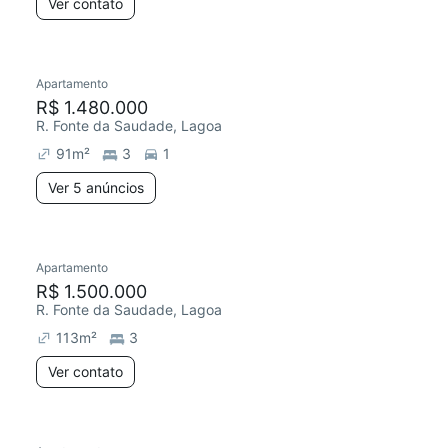
Ver contato
Apartamento
R$ 1.480.000
R. Fonte da Saudade, Lagoa
91
m²
3
1
Ver 5 anúncios
Apartamento
R$ 1.500.000
R. Fonte da Saudade, Lagoa
113
m²
3
Ver contato