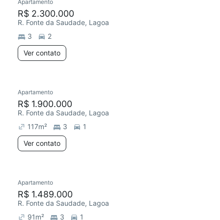
Apartamento
R$ 2.300.000
R. Fonte da Saudade, Lagoa
3
2
Ver contato
Apartamento
R$ 1.900.000
R. Fonte da Saudade, Lagoa
117
m²
3
1
Ver contato
Apartamento
R$ 1.489.000
R. Fonte da Saudade, Lagoa
91
m²
3
1