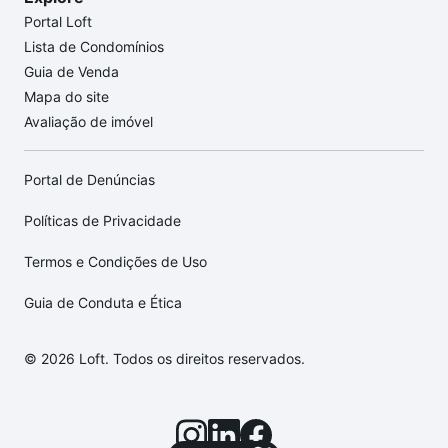
Portal Loft
Lista de Condomínios
Guia de Venda
Mapa do site
Avaliação de imóvel
Portal de Denúncias
Políticas de Privacidade
Termos e Condições de Uso
Guia de Conduta e Ética
© 2026 Loft. Todos os direitos reservados.