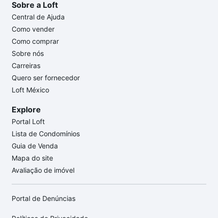
Sobre a Loft
Central de Ajuda
Como vender
Como comprar
Sobre nós
Carreiras
Quero ser fornecedor
Loft México
Explore
Portal Loft
Lista de Condomínios
Guia de Venda
Mapa do site
Avaliação de imóvel
Portal de Denúncias