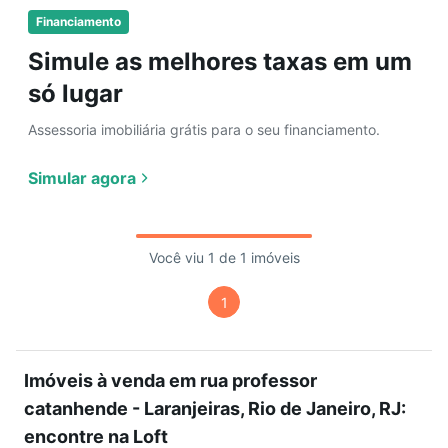
Financiamento
Simule as melhores taxas em um
só lugar
Assessoria imobiliária grátis para o seu financiamento.
Simular agora
Você viu 1 de 1 imóveis
1
Imóveis à venda em rua professor
catanhende - Laranjeiras, Rio de Janeiro, RJ:
encontre na Loft