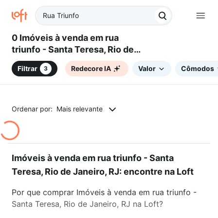
0 Imóveis à venda em rua
triunfo - Santa Teresa, Rio de
Janeiro, RJ
Filtrar
Redecore IA
Valor
Cômodos
3
Ordenar por:
Mais relevante
Imóveis à venda em rua triunfo - Santa
Teresa, Rio de Janeiro, RJ: encontre na Loft
Por que comprar Imóveis à venda em rua triunfo -
Santa Teresa, Rio de Janeiro, RJ na Loft?