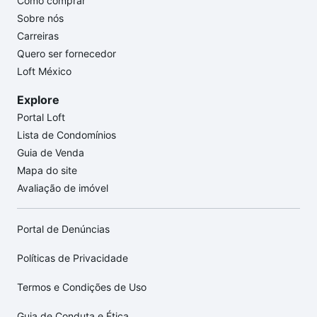
Como comprar
Sobre nós
Carreiras
Quero ser fornecedor
Loft México
Explore
Portal Loft
Lista de Condomínios
Guia de Venda
Mapa do site
Avaliação de imóvel
Portal de Denúncias
Políticas de Privacidade
Termos e Condições de Uso
Guia de Conduta e Ética