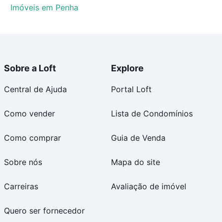
Imóveis em Penha
Sobre a Loft
Explore
Central de Ajuda
Portal Loft
Como vender
Lista de Condomínios
Como comprar
Guia de Venda
Sobre nós
Mapa do site
Carreiras
Avaliação de imóvel
Quero ser fornecedor