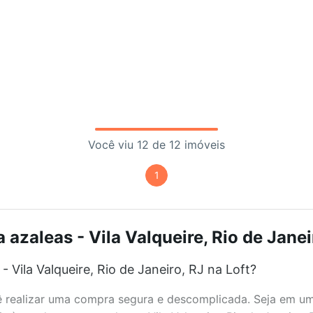
Você viu 12 de 12 imóveis
1
azaleas - Vila Valqueire, Rio de Janei
 Vila Valqueire, Rio de Janeiro, RJ na Loft?
realizar uma compra segura e descomplicada. Seja em um b