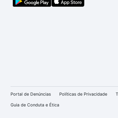
Portal de Denúncias
Políticas de Privacidade
T
Guia de Conduta e Ética