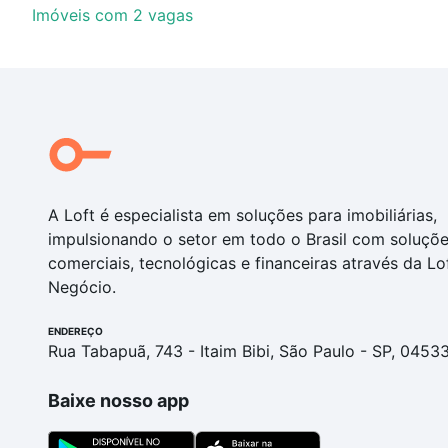
Imóveis com 2 vagas
A Loft é especialista em soluções para imobiliárias,
impulsionando o setor em todo o Brasil com soluçõ
comerciais, tecnológicas e financeiras através da Lo
Negócio.
ENDEREÇO
Rua Tabapuã, 743 - Itaim Bibi, São Paulo - SP, 0453
Baixe nosso app