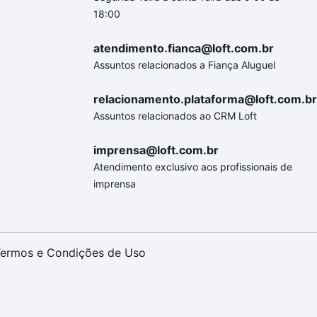
18:00
atendimento.fianca@loft.com.br
Assuntos relacionados a Fiança Aluguel
relacionamento.plataforma@loft.com.br
Assuntos relacionados ao CRM Loft
imprensa@loft.com.br
Atendimento exclusivo aos profissionais de
imprensa
ermos e Condições de Uso