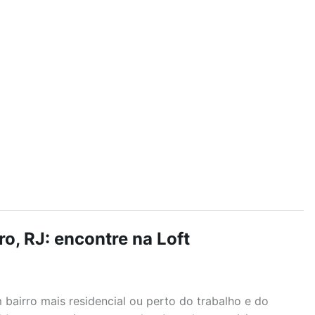
ro, RJ: encontre na Loft
airro mais residencial ou perto do trabalho e do