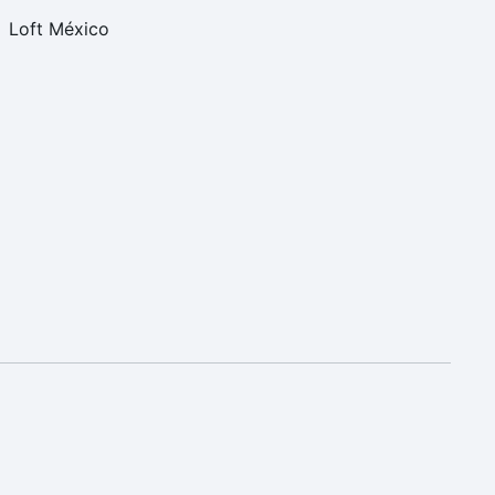
Loft México