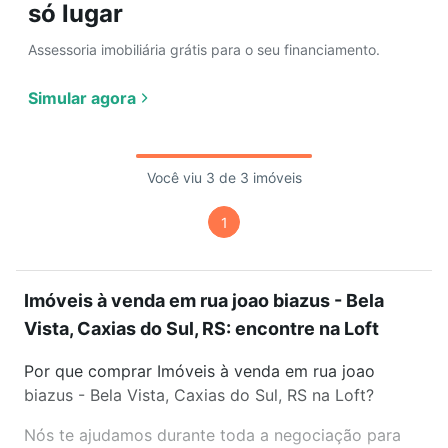
só lugar
Assessoria imobiliária grátis para o seu financiamento.
Simular agora
Você viu 3 de 3 imóveis
1
Imóveis à venda em rua joao biazus - Bela
Vista, Caxias do Sul, RS: encontre na Loft
Por que comprar Imóveis à venda em rua joao
biazus - Bela Vista, Caxias do Sul, RS na Loft?
Nós te ajudamos durante toda a negociação para