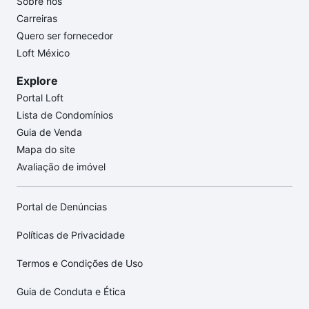
Sobre nós
Carreiras
Quero ser fornecedor
Loft México
Explore
Portal Loft
Lista de Condomínios
Guia de Venda
Mapa do site
Avaliação de imóvel
Portal de Denúncias
Políticas de Privacidade
Termos e Condições de Uso
Guia de Conduta e Ética