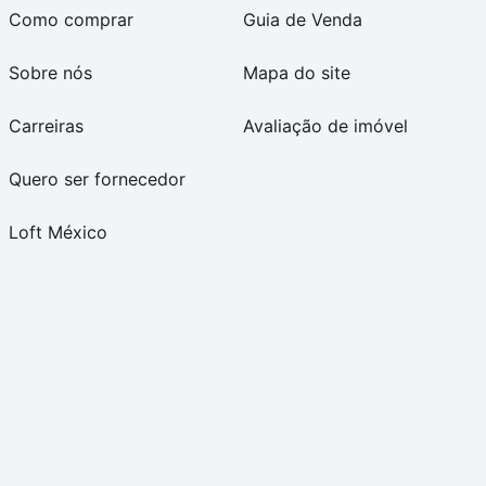
Como comprar
Guia de Venda
Sobre nós
Mapa do site
Carreiras
Avaliação de imóvel
Quero ser fornecedor
Loft México