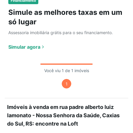
Financiamento
Simule as melhores taxas em um
só lugar
Assessoria imobiliária grátis para o seu financiamento.
Simular agora
Você viu 1 de 1 imóveis
1
Imóveis à venda em rua padre alberto luiz
lamonato - Nossa Senhora da Saúde, Caxias
do Sul, RS: encontre na Loft