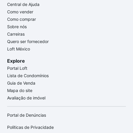
Central de Ajuda
Como vender
Como comprar
Sobre nós
Carreiras
Quero ser fornecedor
Loft México
Explore
Portal Loft
Lista de Condomínios
Guia de Venda
Mapa do site
Avaliação de imóvel
Portal de Denúncias
Políticas de Privacidade