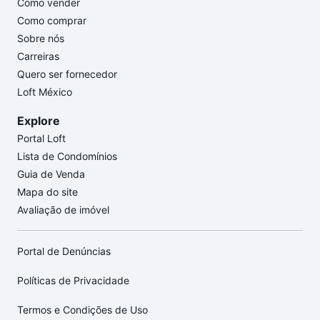
Como vender
Como comprar
Sobre nós
Carreiras
Quero ser fornecedor
Loft México
Explore
Portal Loft
Lista de Condomínios
Guia de Venda
Mapa do site
Avaliação de imóvel
Portal de Denúncias
Políticas de Privacidade
Termos e Condições de Uso