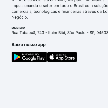
impulsionando o setor em todo o Brasil com soluçõ
comerciais, tecnológicas e financeiras através da Lo
Negócio.
ENDEREÇO
Rua Tabapuã, 743 - Itaim Bibi, São Paulo - SP, 0453
Baixe nosso app