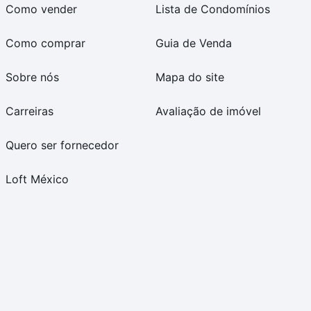
Como vender
Lista de Condomínios
Como comprar
Guia de Venda
Sobre nós
Mapa do site
Carreiras
Avaliação de imóvel
Quero ser fornecedor
Loft México