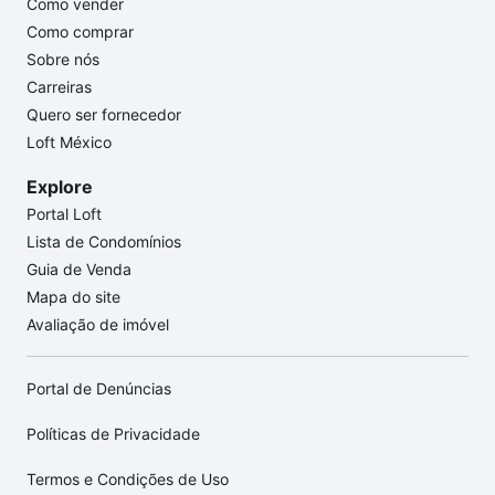
Como vender
Como comprar
Sobre nós
Carreiras
Quero ser fornecedor
Loft México
Explore
Portal Loft
Lista de Condomínios
Guia de Venda
Mapa do site
Avaliação de imóvel
Portal de Denúncias
Políticas de Privacidade
Termos e Condições de Uso