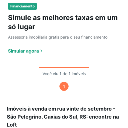
Financiamento
Simule as melhores taxas em um
só lugar
Assessoria imobiliária grátis para o seu financiamento.
Simular agora
Você viu 1 de 1 imóveis
1
Imóveis à venda em rua vinte de setembro -
São Pelegrino, Caxias do Sul, RS: encontre na
Loft