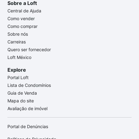
Sobre a Loft
Central de Ajuda
Como vender
Como comprar
Sobre nós
Carreiras
Quero ser fornecedor
Loft México
Explore
Portal Loft
Lista de Condomínios
Guia de Venda
Mapa do site
Avaliação de imóvel
Portal de Denúncias