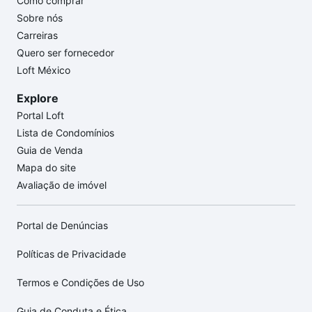
Como comprar
Sobre nós
Carreiras
Quero ser fornecedor
Loft México
Explore
Portal Loft
Lista de Condomínios
Guia de Venda
Mapa do site
Avaliação de imóvel
Portal de Denúncias
Políticas de Privacidade
Termos e Condições de Uso
Guia de Conduta e Ética