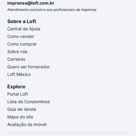
imprensa@loft.com.br
Atendimento exclusivo aos profissionais de imprensa
Sobre a Loft
Central de Ajuda
Como vender
Como comprar
Sobre nós
Carreiras
Quero ser fornecedor
Loft México
Explore
Portal Loft
Lista de Condomínios
Guia de Venda
Mapa do site
Avaliação de imóvel